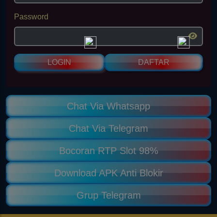
Password
LOGIN
DAFTAR
Chat Via Whatsapp
Chat Via Telegram
Bocoran RTP Slot 98%
Download APK Anti Blokir
Grup Telegram