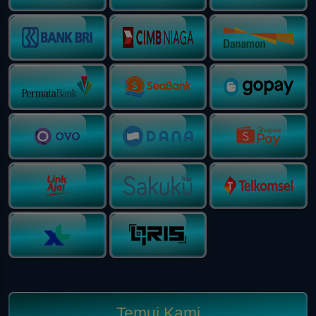
Temui Kami